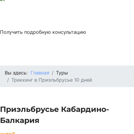
10 дней для своего
здоровья
Получить подробную консультацию
Вы здесь:
Главная
Туры
Треккинг в Приэльбрусье 10 дней
Приэльбрусье Кабардино-
Балкария