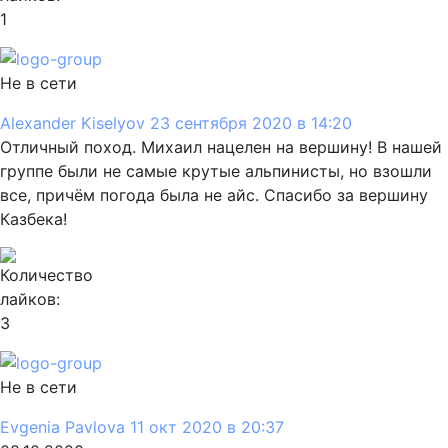
1
Не в сети
Alexander Kiselyov
23 сентября 2020 в 14:20
Отличный поход. Михаил нацелен на вершину! В нашей
группе были не самые крутые альпинисты, но взошли
все, причём погода была не айс. Спасибо за вершину
Казбека!
3
Не в сети
Evgenia Pavlova
11 окт 2020 в 20:37