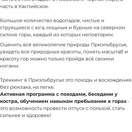
часть в Каспийское.
Большое количество водопадов, чистые и
струящиеся с юга, мощные и бурные на северном
склоне горы, каждый из которых неповторим.
Оценить всё великолепие природы Приэльбрусья,
увидеть все природные красоты, понять масштаб и
красоту гор можно только пройдя всё своими
ногами.
Треккинг в Приэльбрусье это походы и восхождения
без рюкзака, на легке.
Активная программа с походами, беседами у
костра, обучением навыкам пребывания в горах
-
это возможность провести отпуск с пользой, стать
сильнее и здоровее!