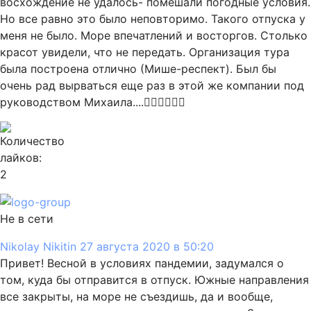
восхождение не удалось- помешали погодные условия.
Но все равно это было неповторимо. Такого отпуска у
меня не было. Море впечатлений и восторгов. Столько
красот увидели, что не передать. Организация тура
была построена отлично (Мише-респект). Был бы
очень рад вырваться еще раз в этой же компании под
руководством Михаила....👍🏻👍🏻👍🏻
2
Не в сети
Nikolay Nikitin
27 августа 2020 в 50:20
Привет! Весной в условиях пандемии, задумался о
том, куда бы отправится в отпуск. Южные направления
все закрыты, на море не съездишь, да и вообще,