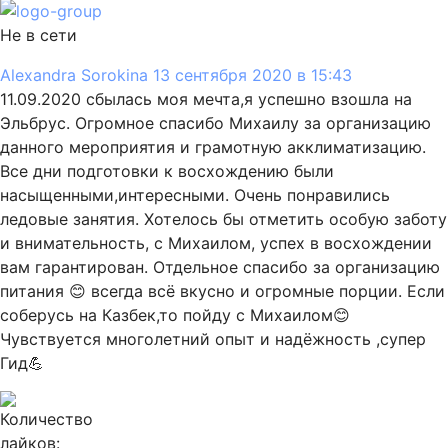
Не в сети
Alexandra Sorokina
13 сентября 2020 в 15:43
11.09.2020 сбылась моя мечта,я успешно взошла на
Эльбрус. Огромное спасибо Михаилу за организацию
данного мероприятия и грамотную акклиматизацию.
Все дни подготовки к восхождению были
насыщенными,интересными. Очень понравились
ледовые занятия. Хотелось бы отметить особую заботу
и внимательность, с Михаилом, успех в восхождении
вам гарантирован. Отдельное спасибо за организацию
питания 😊 всегда всё вкусно и огромные порции. Если
соберусь на Казбек,то пойду с Михаилом😊
Чувствуется многолетний опыт и надёжность ,супер
Гид💪