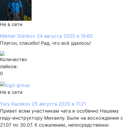
Не в сети
Mikhail Starikov
24 августа 2020 в 19:60
Платон, спасибо! Рад, что всё удалось!
0
Не в сети
Yury Kazakov
25 августа 2020 в 11:21
Привет всем участникам чата и особенно Нашему
гиду-инструктору Михаилу. Были на восхождении с
21.07 по 30.07. К сожалению, непосредственно