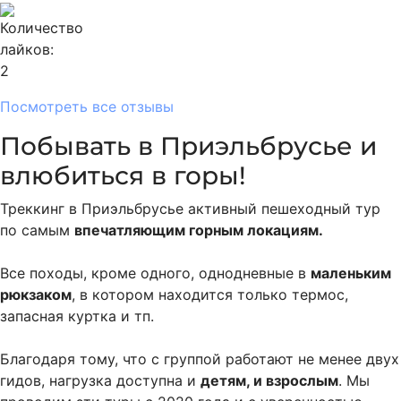
2
Посмотреть все отзывы
Побывать в Приэльбрусье и
влюбиться в горы!
Треккинг в Приэльбрусье активный пешеходный тур
по самым
впечатляющим горным локациям.
Все походы, кроме одного, однодневные в
маленьким
рюкзаком
, в котором находится только термос,
запасная куртка и тп.
Благодаря тому, что с группой работают не менее двух
гидов, нагрузка доступна и
детям, и взрослым
. Мы