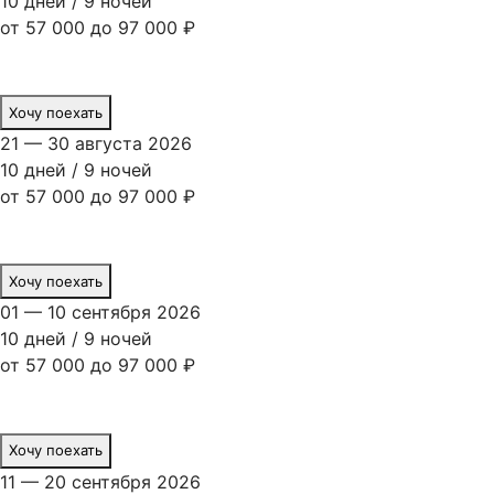
10 дней / 9 ночей
от 57 000 до 97 000 ₽
Хочу поехать
21 — 30 августа 2026
10 дней / 9 ночей
от 57 000 до 97 000 ₽
Хочу поехать
01 — 10 сентября 2026
10 дней / 9 ночей
от 57 000 до 97 000 ₽
Хочу поехать
11 — 20 сентября 2026