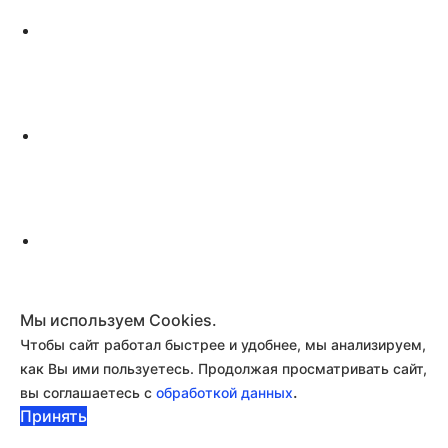
Мы используем Cookies.
Чтобы сайт работал быстрее и удобнее, мы анализируем,
как Вы ими пользуетесь. Продолжая просматривать сайт,
.
вы соглашаетесь с
обработкой данных
Принять