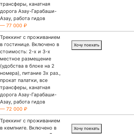
трансферы, канатная
дорога Азау-Гарабаши-
Азау, работа гидов
— 77 000 ₽
Треккинг с проживанием
в гостинице. Включено в
Хочу поехать
стоимость: 2-х и 3-х
местное размещение
(удобства в блоке на 2
номера), питание 3х раз.,
прокат палатки, все
трансферы, канатная
дорога Азау-Гарабаши-
Азау, работа гидов
— 72 000 ₽
Треккинг с проживанием
в кемпниге. Включено в
Хочу поехать