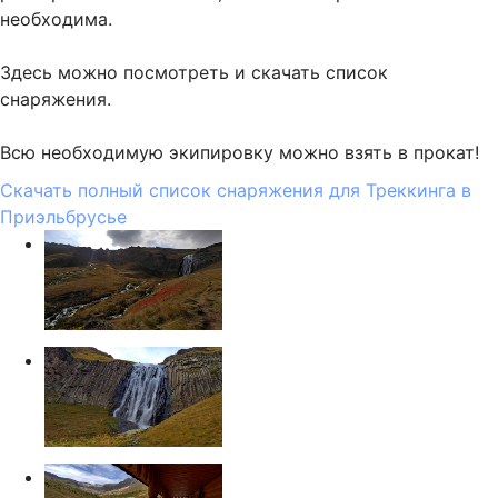
необходима.
Здесь можно посмотреть и скачать список
снаряжения.
Всю необходимую экипировку можно взять в прокат!
Скачать полный список снаряжения для Треккинга в
Приэльбрусье