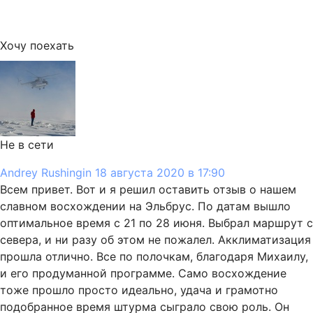
Хочу поехать
Не в сети
Andrey Rushingin
18 августа 2020 в 17:90
Всем привет. Вот и я решил оставить отзыв о нашем
славном восхождении на Эльбрус. По датам вышло
оптимальное время с 21 по 28 июня. Выбрал маршрут с
севера, и ни разу об этом не пожалел. Акклиматизация
прошла отлично. Все по полочкам, благодаря Михаилу,
и его продуманной программе. Само восхождение
тоже прошло просто идеально, удача и грамотно
подобранное время штурма сыграло свою роль. Он