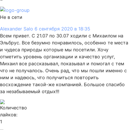
Не в сети
Alexander Salo
6 сентября 2020 в 18:35
Всем привет. С 21.07 по 30.07 ходили с Михаилом на
Эльбрус. Все безумно понравилось, особенно те места
и чудеса природы которые мы посетили. Хочу
отметить уровень организации и качество услуг,
Михаил все рассказывал, показывал и помогал с тем
что не получалось. Очень рад, что мы пошли именно с
ним и надеюсь, что получиться повторить
восхождение такой-же компанией. Большое спасибо
за незабываемый отдых!!!
1