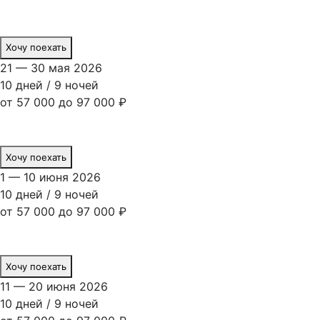
Хочу поехать
21 — 30 мая 2026
10 дней / 9 ночей
от 57 000 до 97 000 ₽
Хочу поехать
1 — 10 июня 2026
10 дней / 9 ночей
от 57 000 до 97 000 ₽
Хочу поехать
11 — 20 июня 2026
10 дней / 9 ночей