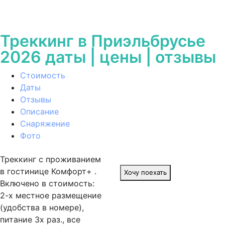
Треккинг в Приэльбрусье
2026 даты | цены | отзывы
Стоимость
Даты
Отзывы
Описание
Снаряжение
Фото
Треккинг с проживанием
в гостинице Комфорт+ .
Хочу поехать
Включено в стоимость:
2-х местное размещение
(удобства в номере),
питание 3х раз., все