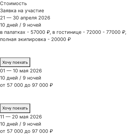
Стоимость
Заявка на участие
21 — 30 апреля 2026
10 дней / 9 ночей
в палатках - 57000 ₽, в гостинице - 72000 - 77000 ₽,
полная экипировка - 20000 ₽
Хочу поехать
01 — 10 мая 2026
10 дней / 9 ночей
от 57 000 до 97 000 ₽
Хочу поехать
11 — 20 мая 2026
10 дней / 9 ночей
от 57 000 до 97 000 ₽