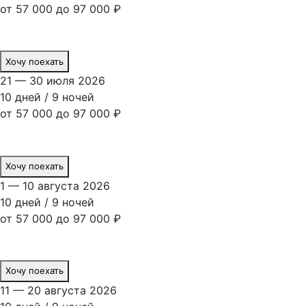
от 57 000 до 97 000 ₽
Хочу поехать
21 — 30 июля 2026
10 дней / 9 ночей
от 57 000 до 97 000 ₽
Хочу поехать
1 — 10 августа 2026
10 дней / 9 ночей
от 57 000 до 97 000 ₽
Хочу поехать
11 — 20 августа 2026