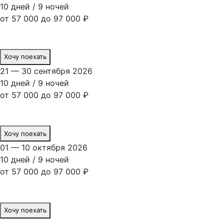
10 дней / 9 ночей
от 57 000 до 97 000 ₽
Хочу поехать
21 — 30 сентября 2026
10 дней / 9 ночей
от 57 000 до 97 000 ₽
Хочу поехать
01 — 10 октября 2026
10 дней / 9 ночей
от 57 000 до 97 000 ₽
Хочу поехать