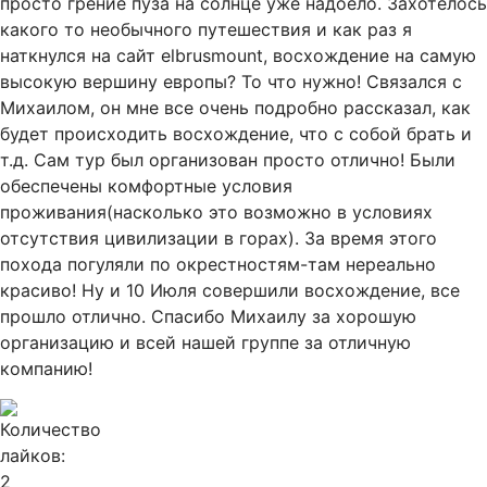
просто грение пуза на солнце уже надоело. Захотелось
какого то необычного путешествия и как раз я
наткнулся на сайт elbrusmount, восхождение на самую
высокую вершину европы? То что нужно! Связался с
Михаилом, он мне все очень подробно рассказал, как
будет происходить восхождение, что с собой брать и
т.д. Сам тур был организован просто отлично! Были
обеспечены комфортные условия
проживания(насколько это возможно в условиях
отсутствия цивилизации в горах). За время этого
похода погуляли по окрестностям-там нереально
красиво! Ну и 10 Июля совершили восхождение, все
прошло отлично. Спасибо Михаилу за хорошую
организацию и всей нашей группе за отличную
компанию!
2