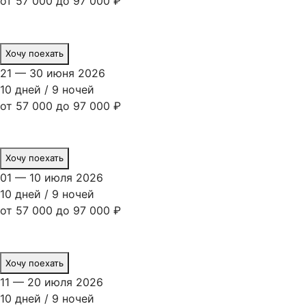
от 57 000 до 97 000 ₽
Хочу поехать
21 — 30 июня 2026
10 дней / 9 ночей
от 57 000 до 97 000 ₽
Хочу поехать
01 — 10 июля 2026
10 дней / 9 ночей
от 57 000 до 97 000 ₽
Хочу поехать
11 — 20 июля 2026
10 дней / 9 ночей