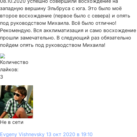
08.10.2020 успешно совершили восхождение на
западную вершину Эльбруса с юга. Это было моё
второе восхождение (первое было с севера) и опять
под руководством Михаила. Всё было отлично!
Рекомендую. Вся акклиматизация и само восхождение
прошли замечательно. В следующий раз обязательно
пойдем опять под руководством Михаила!
3
Не в сети
Evgeny Vishnevsky
13 окт 2020 в 19:10