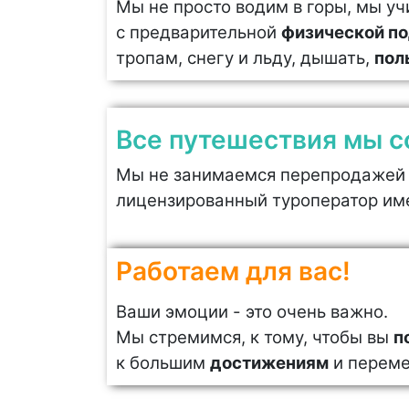
Мы не просто водим в горы, мы у
с предварительной
физической по
тропам, снегу и льду, дышать,
пол
Все путешествия мы с
Мы не занимаемся перепродажей 
лицензированный туроператор им
Работаем для вас!
Ваши эмоции - это очень важно.
Мы стремимся, к тому, чтобы вы
п
к большим
достижениям
и переме