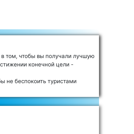
, в том, чтобы вы получали лучшую
стижении конечной цели -
обы не беспокоить туристами