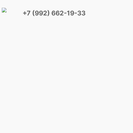
+7 (992) 662-19-33