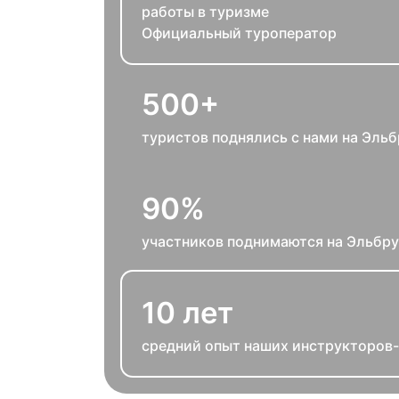
работы в туризме
Официальный туроператор
500+
туристов поднялись с нами на Эльб
90%
участников поднимаются на Эльбру
10 лет
средний опыт наших инструкторов