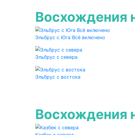
Восхождения 
Эльбрус с Юга Всё включено
Эльбрус с севера
Эльбрус с востока
Восхождения н
Казбек с севера